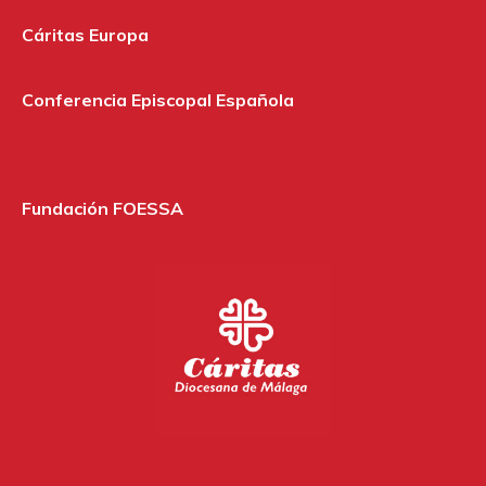
Cáritas Europa
Conferencia Episcopal Española
Fundación FOESSA