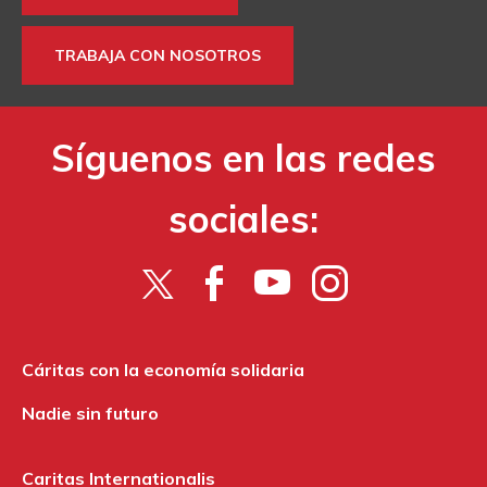
TRABAJA CON NOSOTROS
Síguenos en las redes
sociales:
Cáritas con la economía solidaria
Nadie sin futuro
Caritas Internationalis