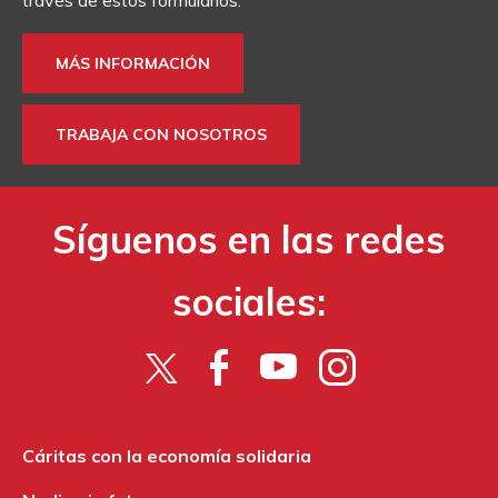
MÁS INFORMACIÓN
TRABAJA CON NOSOTROS
Síguenos en las redes
sociales:
Cáritas con la economía solidaria