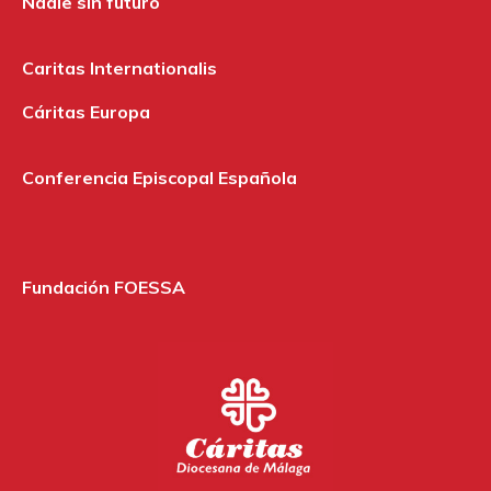
Nadie sin futuro
Caritas Internationalis
Cáritas Europa
Conferencia Episcopal Española
Fundación FOESSA