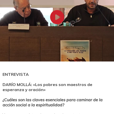
ENTREVISTA
DARÍO MOLLÁ: «Los pobres son maestros de
esperanza y oración»
¿Cuáles son las claves esenciales para caminar de la
acción social a la espiritualidad?