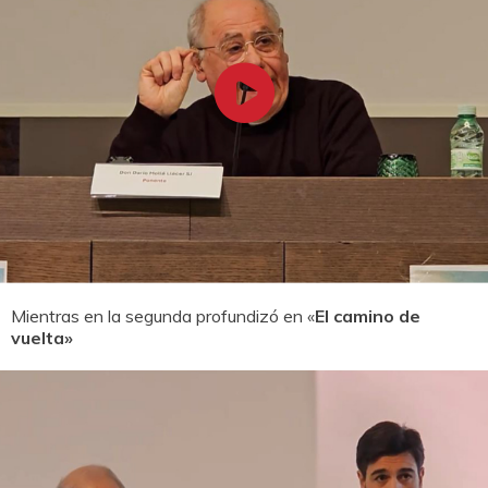
Mientras en la segunda profundizó en «
El camino de
vuelta»