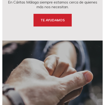
En Cáritas Málaga siempre estamos cerca de quienes
más nos necesitan.
TE AYUDAMOS