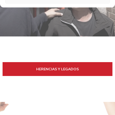
HERENCIAS Y LEGADOS