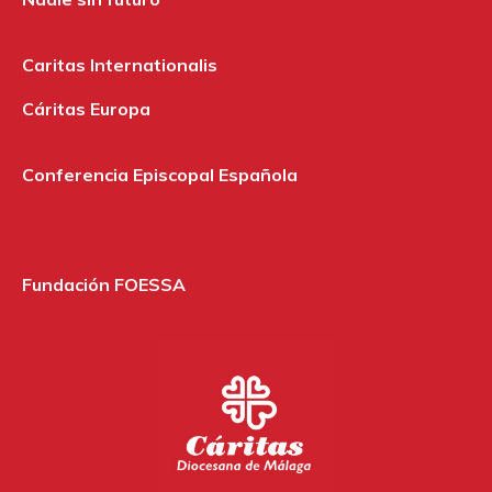
Caritas Internationalis
Cáritas Europa
Conferencia Episcopal Española
Fundación FOESSA