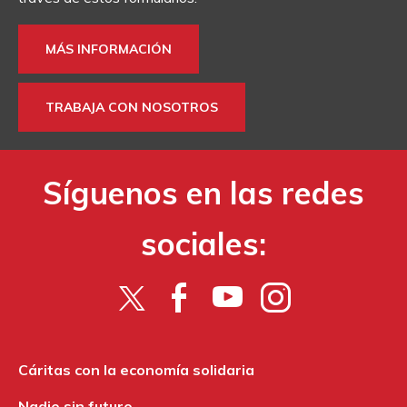
MÁS INFORMACIÓN
TRABAJA CON NOSOTROS
Síguenos en las redes
sociales:
Cáritas con la economía solidaria
Nadie sin futuro