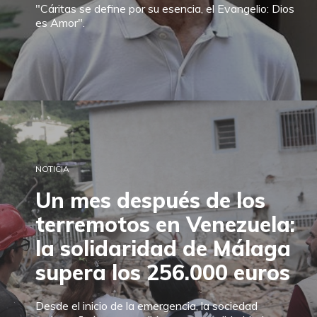
"Cáritas se define por su esencia, el Evangelio: Dios
es Amor".
NOTICIA
Un mes después de los
terremotos en Venezuela:
la solidaridad de Málaga
supera los 256.000 euros
Desde el inicio de la emergencia, la sociedad